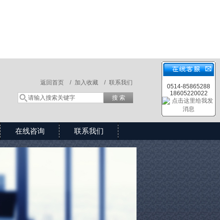
返回首页 /
加入收藏 /
联系我们
0514-85865288
18605220022
在线咨询
联系我们