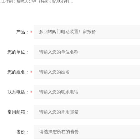
3. 工作制：短时10分钟 （特殊订货30分钟）。
产品：
您的单位：
您的姓名：
联系电话：
常用邮箱：
省份：