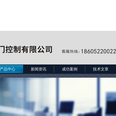
产品中心
新闻资讯
成功案例
技术文章