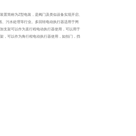
装置简称为Z型电装，是阀门及类似设备实现开启、
纸、污水处理等行业。多回转电动执行器适用于闸
加支架可以作为直行程电动执行器使用，可以用于
架，可以作为角行程电动执行器使用，如拍门，挡