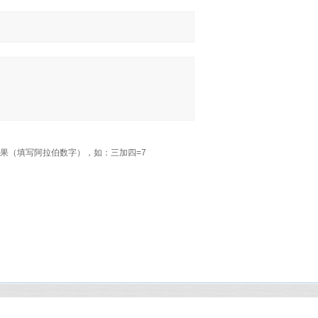
果（填写阿拉伯数字），如：三加四=7
5