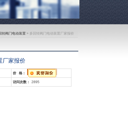
回转阀门电动装置
>
多回转阀门电动装置厂家报价
置厂家报价
价 格：
访问次数：
2895