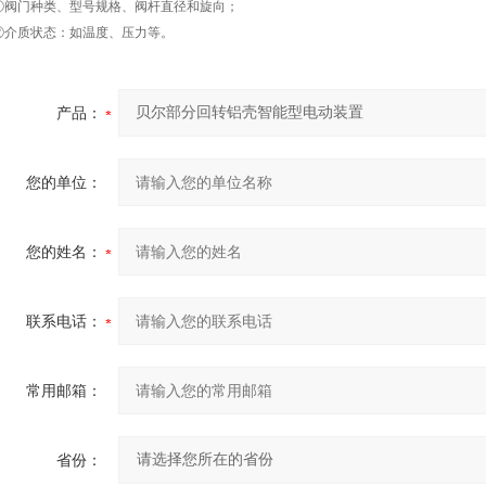
①阀门种类、型号规格、阀杆直径和旋向；
②介质状态：如温度、压力等。
产品：
您的单位：
您的姓名：
联系电话：
常用邮箱：
省份：