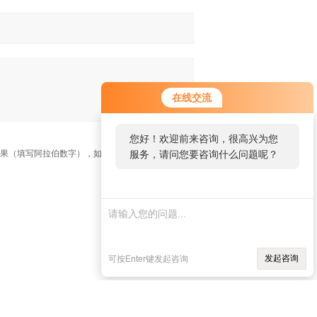
在线交流
您好！欢迎前来咨询，很高兴为您
果（填写阿拉伯数字），如：三加四=7
服务，请问您要咨询什么问题呢？
发起咨询
可按Enter键发起咨询
5