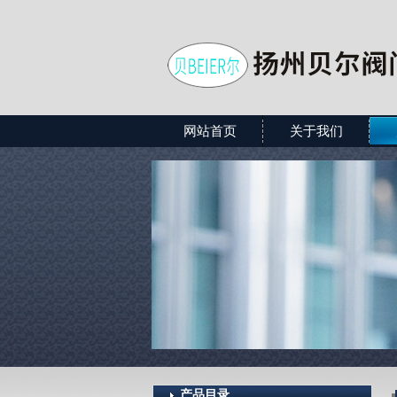
网站首页
关于我们
产品目录