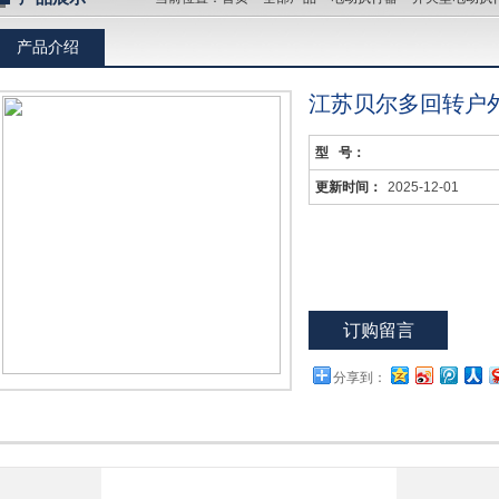
产品介绍
江苏贝尔多回转户
型 号：
更新时间：
2025-12-01
订购留言
分享到：