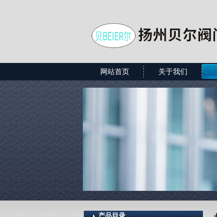
网站首页
关于我们
产品目录