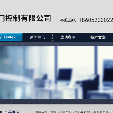
产品中心
新闻资讯
成功案例
技术文章
产品展示
当前位置：
首页
>
全部产品
>
电动执行器
>
开关型电动执