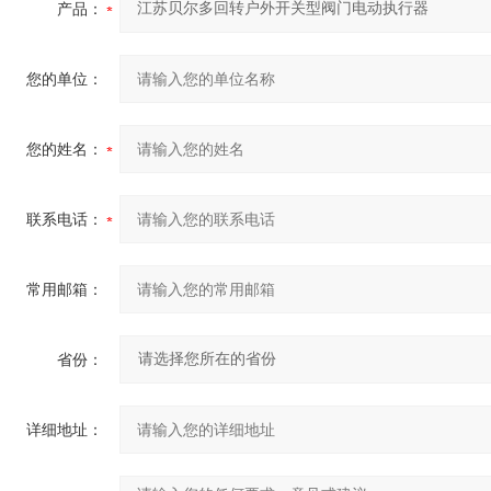
产品：
您的单位：
您的姓名：
联系电话：
常用邮箱：
省份：
详细地址：