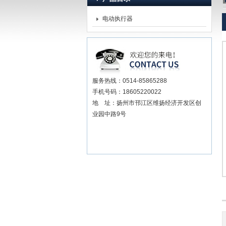
电动执行器
扬州贝尔阀门控制有限公司
服务热线：0514-85865288
手机号码：18605220022
地 址：扬州市邗江区维扬经济开发区创
业园中路9号