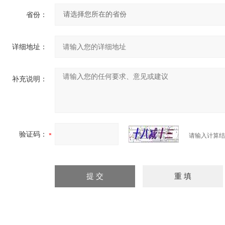
省份：
详细地址：
补充说明：
验证码：
请输入计算结