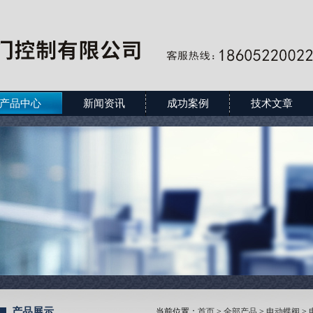
产品中心
新闻资讯
成功案例
技术文章
产品展示
当前位置：
首页
>
全部产品
>
电动蝶阀
>