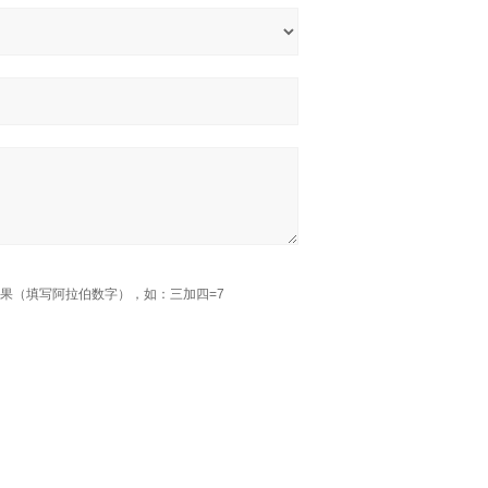
果（填写阿拉伯数字），如：三加四=7