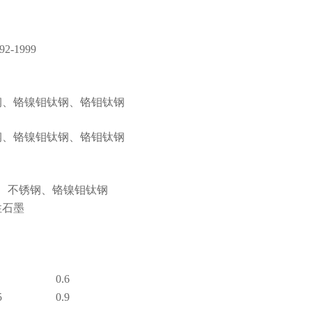
2-1999
钢、铬镍钼钛钢、铬钼钛钢
钢、铬镍钼钛钢、铬钼钛钢
13、不锈钢、铬镍钼钛钢
性石墨
0.6
5
0.9