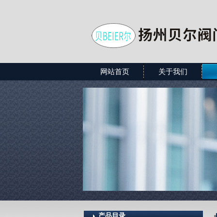
网站首页
关于我们
产品目录