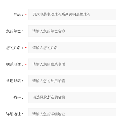
产品：
您的单位：
您的姓名：
联系电话：
常用邮箱：
省份：
详细地址：