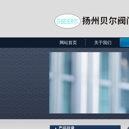
网站首页
关于我们
产品目录