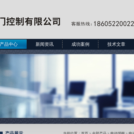
产品中心
新闻资讯
成功案例
技术文章
产品展示
当前位置：
首页
>
全部产品
>
电动球阀
>
电