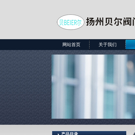
网站首页
关于我们
产品目录