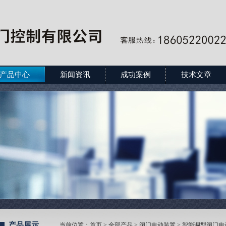
产品中心
新闻资讯
成功案例
技术文章
产品展示
当前位置：
首页
>
全部产品
>
阀门电动装置
>
智能调型阀门电