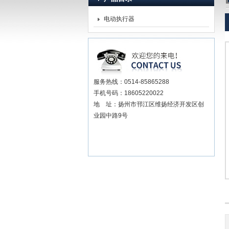
电动执行器
扬州贝尔阀门控制有限公司
服务热线：0514-85865288
手机号码：18605220022
地 址：扬州市邗江区维扬经济开发区创
业园中路9号