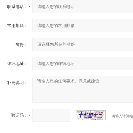
联系电话：
常用邮箱：
省份：
详细地址：
补充说明：
验证码：
请输入计算结