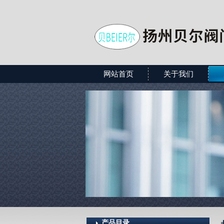
网站首页
关于我们
产品目录