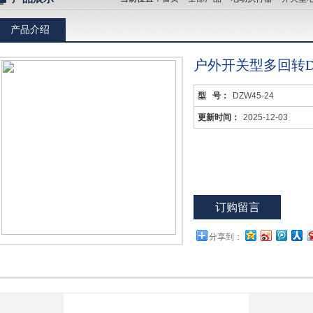
产品介绍
户外开关型多回转
型 号：
DZW45-24
更新时间：
2025-12-03
订购留言
分享到：