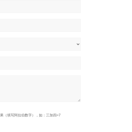
果（填写阿拉伯数字），如：三加四=7