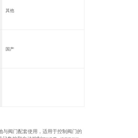
其他
国产
地与阀门配套使用，适用于控制阀门的