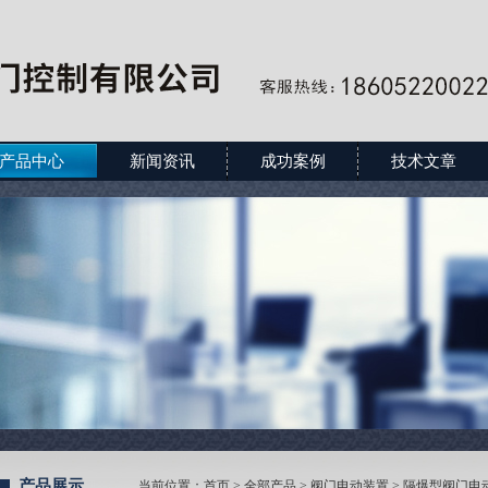
产品中心
新闻资讯
成功案例
技术文章
产品展示
当前位置：
首页
>
全部产品
>
阀门电动装置
>
隔爆型阀门电