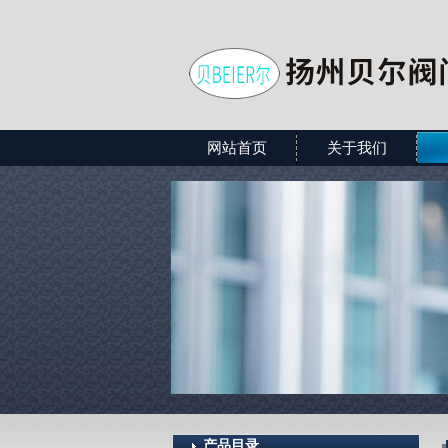
网站首页
关于我们
产品目录