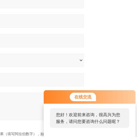
在线交流
您好！欢迎前来咨询，很高兴为您
服务，请问您要咨询什么问题呢？
果（填写阿拉伯数字），如：三加四=7