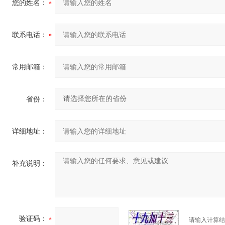
您的姓名：
联系电话：
常用邮箱：
省份：
详细地址：
补充说明：
验证码：
请输入计算结