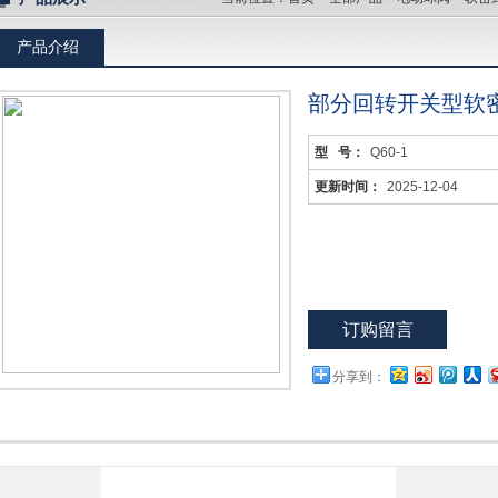
产品介绍
部分回转开关型软
型 号：
Q60-1
更新时间：
2025-12-04
订购留言
分享到：