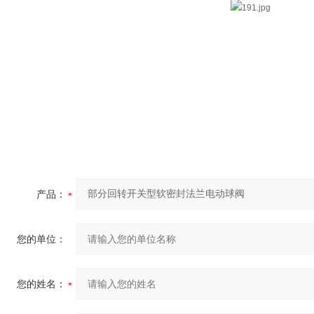
产品：
您的单位：
您的姓名：