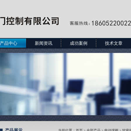
产品中心
新闻资讯
成功案例
技术文章
产品展示
当前位置：
首页
>
全部产品
>
电动球阀
>
软密