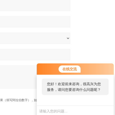
在线交流
您好！欢迎前来咨询，很高兴为您
服务，请问您要咨询什么问题呢？
果（填写阿拉伯数字），如：三加四=7