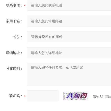
联系电话：
常用邮箱：
省份：
详细地址：
补充说明：
验证码：
请输入计算结