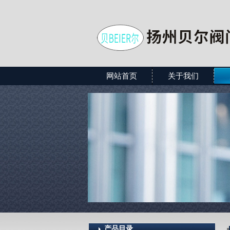
网站首页
关于我们
产品目录