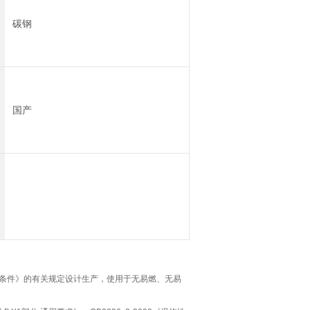
碳钢
国产
置技术条件》的有关规定设计生产，使用于无易燃、无易