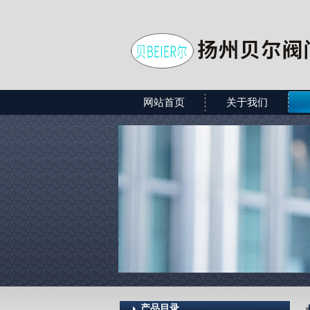
网站首页
关于我们
产品目录