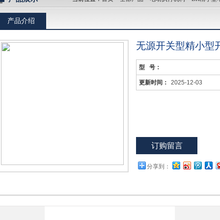
产品介绍
无源开关型精小型
型 号：
更新时间：
2025-12-03
订购留言
分享到：