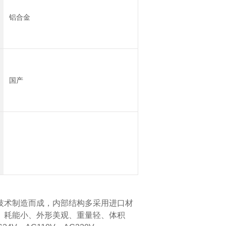
铝合金
国产
术制造而成，内部结构多采用进口材
、耗能小、外形美观、重量轻、体积