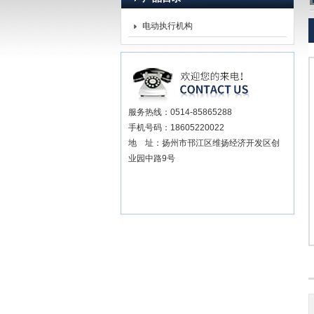
电动执行机构
扬州贝尔阀门控制有限公司
服务热线：0514-85865288
手机号码：18605220022
地 址：扬州市邗江区维扬经济开发区创
业园中路9号