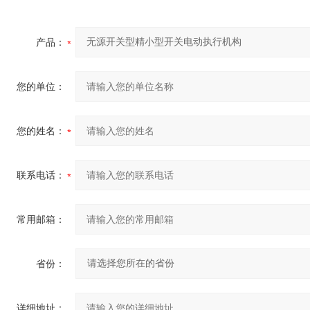
产品：
您的单位：
您的姓名：
联系电话：
常用邮箱：
省份：
详细地址：