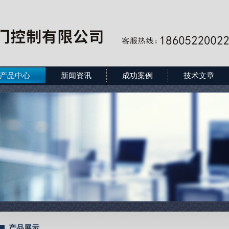
产品中心
新闻资讯
成功案例
技术文章
产品展示