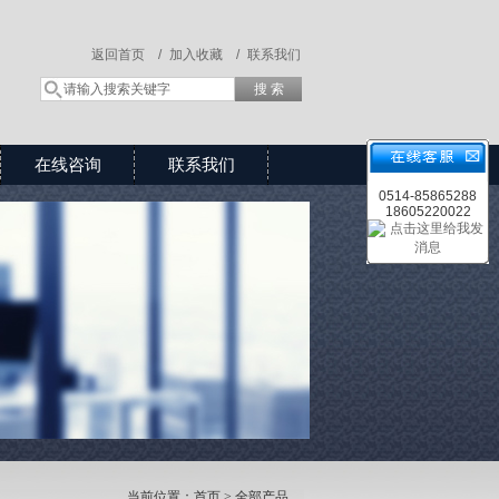
返回首页 /
加入收藏 /
联系我们
在线咨询
联系我们
0514-85865288
18605220022
当前位置：
首页
>
全部产品