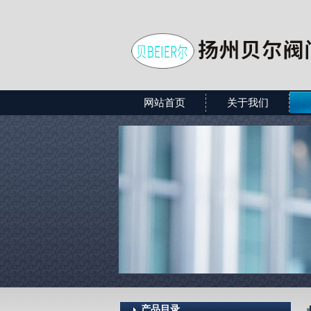
网站首页
关于我们
产品目录