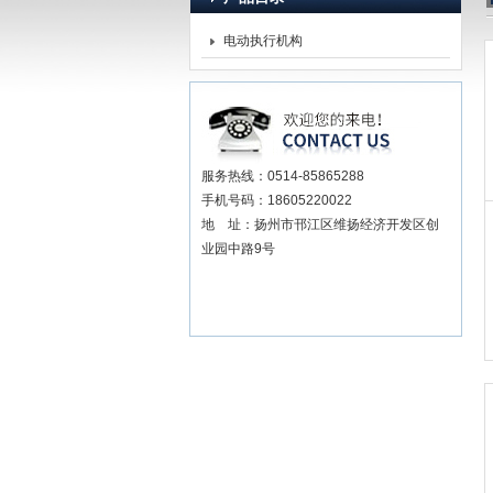
电动执行机构
扬州贝尔阀门控制有限公
服务热线：0514-85865288
手机号码：18605220022
地 址：扬州市邗江区维扬经济开发区创
业园中路9号