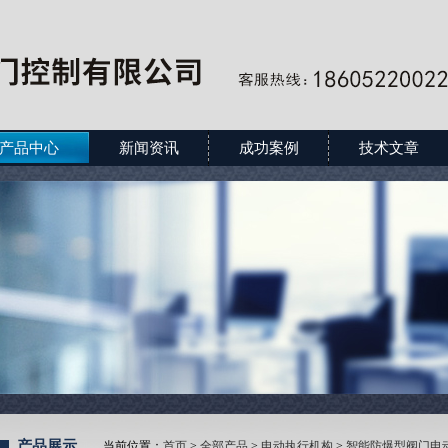
产品中心
新闻资讯
成功案例
技术文章
产品展示
当前位置：
首页
>
全部产品
>
电动执行机构
>
智能防爆型阀门电