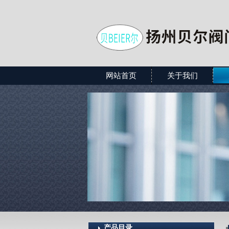
网站首页
关于我们
产品目录