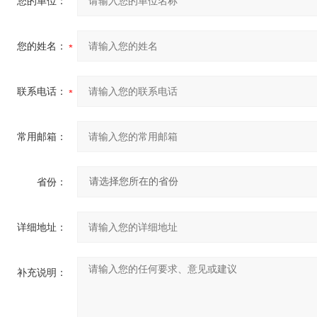
您的单位：
您的姓名：
联系电话：
常用邮箱：
省份：
详细地址：
补充说明：