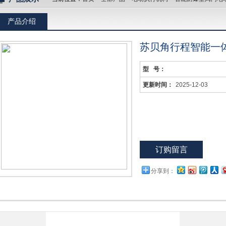
产品介绍
苏贝角行程智能一
型 号：
更新时间：
2025-12-03
订购留言
分享到：