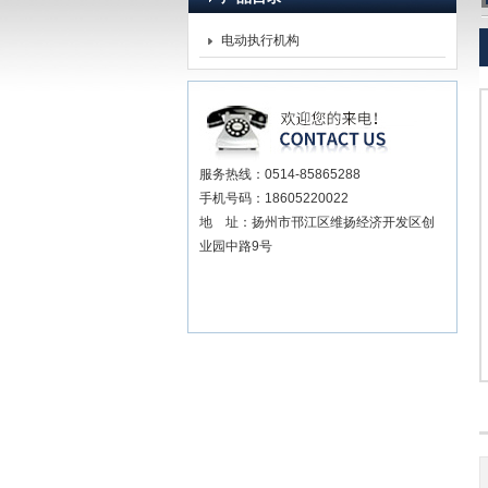
电动执行机构
扬州贝尔阀门控制有限公司
服务热线：0514-85865288
手机号码：18605220022
地 址：扬州市邗江区维扬经济开发区创
业园中路9号